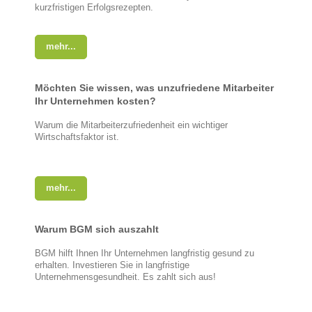
kurzfristigen Erfolgsrezepten.
mehr...
Möchten Sie wissen, was unzufriedene Mitarbeiter
Ihr Unternehmen kosten?
Warum die Mitarbeiterzufriedenheit ein wichtiger
Wirtschaftsfaktor ist.
mehr...
Warum BGM sich auszahlt
BGM hilft Ihnen Ihr Unternehmen langfristig gesund zu
erhalten. Investieren Sie in langfristige
Unternehmensgesundheit. Es zahlt sich aus!