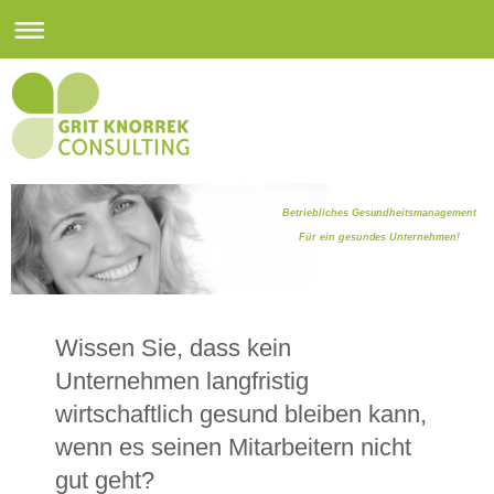
Betriebliches Gesundheitsmanagement
Für ein gesundes Unternehmen!
Wissen Sie, dass kein
Unternehmen langfristig
wirtschaftlich gesund bleiben kann,
wenn es seinen Mitarbeitern nicht
gut geht?