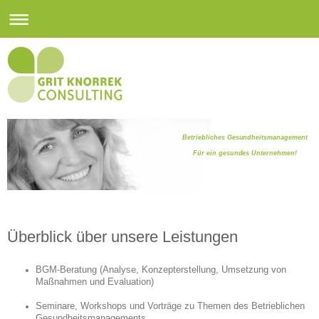
Betriebliches Gesundheitsmanagement
Für ein gesundes Unternehmen!
Überblick über unsere Leistungen
BGM-Beratung (Analyse, Konzepterstellung, Umsetzung von
Maßnahmen und Evaluation)
Seminare, Workshops und Vorträge zu Themen des Betrieblichen
Gesundheitsmanagements